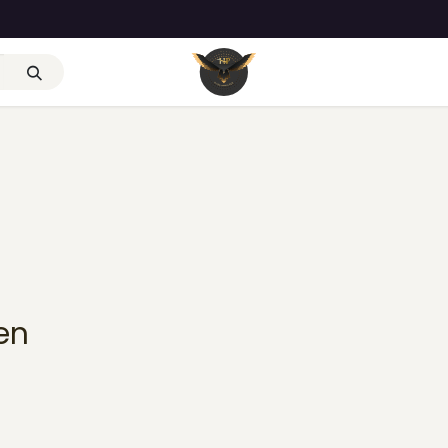
Unternehmen
Impressum
Datenschutzerklärung
Kontakt
en