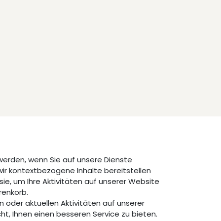
werden, wenn Sie auf unsere Dienste
wir kontextbezogene Inhalte bereitstellen
sie, um Ihre Aktivitäten auf unserer Website
renkorb.
 oder aktuellen Aktivitäten auf unserer
ht, Ihnen einen besseren Service zu bieten.