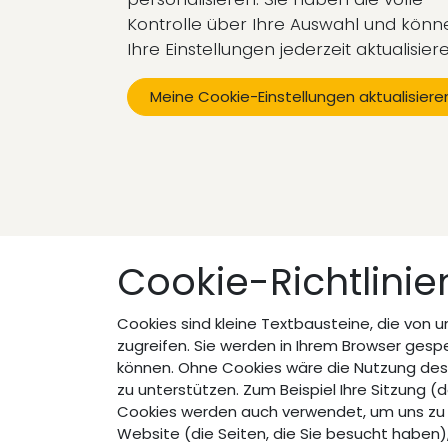
Kontrolle über Ihre Auswahl und könn
Ihre Einstellungen jederzeit aktualisier
Meine Cookie-Einstellungen aktualisiere
Cookie-Richtlinie
Cookies sind kleine Textbausteine, die von
zugreifen. Sie werden in Ihrem Browser gesp
können. Ohne Cookies wäre die Nutzung des In
zu unterstützen. Zum Beispiel Ihre Sitzung 
Cookies werden auch verwendet, um uns zu he
Website (die Seiten, die Sie besucht haben),